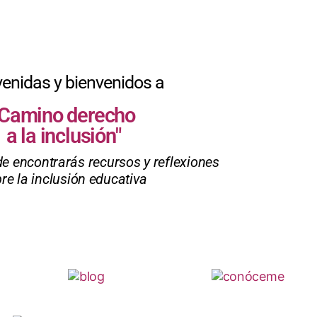
venidas y bienvenidos a
"Camino derecho
a la inclusión"
e encontrarás recursos y reflexiones
re la inclusión educativa