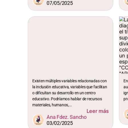
07/05/2025
Existen múltiples variables relacionadas con
En
la inclusión educativa, variables que facilitan
au
o dificultan su desarrollo en un centro
ig
educativo. Podríamos hablar de recursos
pr
materiales, humanos,...
Leer más
Ana Fdez. Sancho
03/02/2025