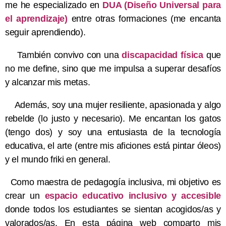
me he especializado en
DUA (Diseño Universal para
el aprendizaje)
entre otras formaciones (me encanta
seguir aprendiendo).
También convivo con una
discapacidad física
que
no me define, sino que me impulsa a superar desafíos
y alcanzar mis metas.
Además, soy una mujer resiliente, apasionada y algo
rebelde (lo justo y necesario). Me encantan los gatos
(tengo dos) y soy una entusiasta de la tecnología
educativa, el arte (entre mis aficiones está pintar óleos)
y el mundo friki en general.
Como maestra de pedagogía inclusiva, mi objetivo es
crear un
espacio educativo inclusivo y accesible
donde todos los estudiantes se sientan acogidos/as y
valorados/as. En esta página web comparto mis