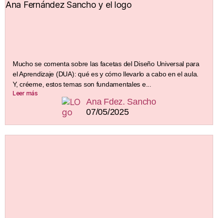
Mucho se comenta sobre las facetas del Diseño Universal para
el Aprendizaje (DUA): qué es y cómo llevarlo a cabo en el aula.
Y, créeme, estos temas son fundamentales e...
Leer más
Ana Fdez. Sancho
07/05/2025