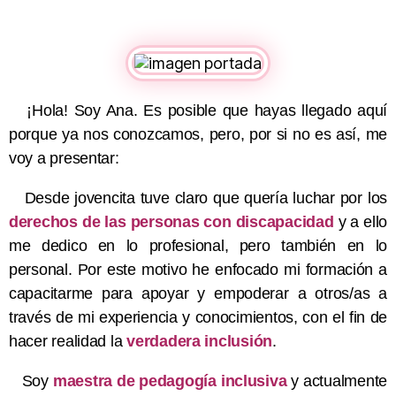
¡Hola! Soy Ana. Es posible que hayas llegado aquí
porque ya nos conozcamos, pero, por si no es así, me
voy a presentar:
Desde jovencita tuve claro que quería luchar por los
derechos de las personas con discapacidad
y a ello
me dedico en lo profesional, pero también en lo
personal. Por este motivo he enfocado mi formación a
capacitarme para apoyar y empoderar a otros/as a
través de mi experiencia y conocimientos, con el fin de
hacer realidad la
verdadera inclusión
.
Soy
maestra de pedagogía inclusiva
y actualmente