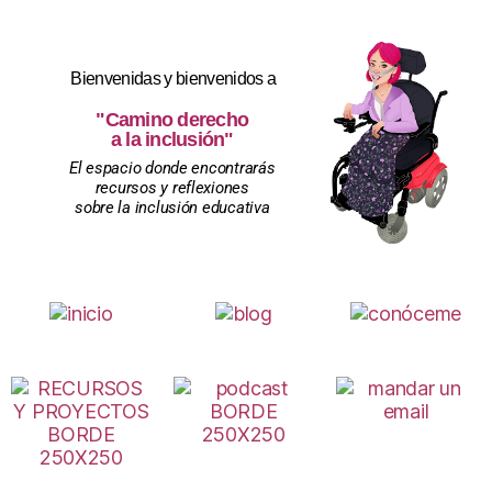
Bienvenidas y bienvenidos a
"Camino derecho
a la inclusión"
El espacio donde encontrarás
recursos y reflexiones
sobre la inclusión educativa