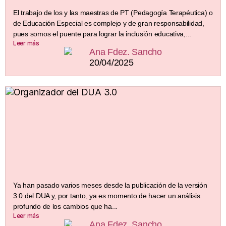
El trabajo de los y las maestras de PT (Pedagogía Terapéutica) o
de Educación Especial es complejo y de gran responsabilidad,
pues somos el puente para lograr la inclusión educativa,...
Leer más
Ana Fdez. Sancho
20/04/2025
Ya han pasado varios meses desde la publicación de la versión
3.0 del DUA y, por tanto, ya es momento de hacer un análisis
profundo de los cambios que ha...
Leer más
Ana Fdez. Sancho