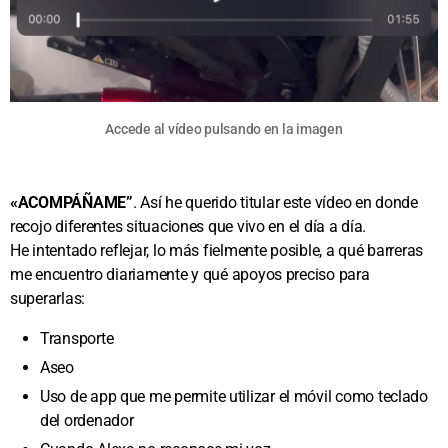
Accede al vídeo pulsando en la imagen
«ACOMPÁÑAME”
. Así he querido titular este vídeo en donde
recojo diferentes situaciones que vivo en el día a día.
He intentado reflejar, lo más fielmente posible, a qué barreras
me encuentro diariamente y qué apoyos preciso para
superarlas:
Transporte
Aseo
Uso de app que me permite utilizar el móvil como teclado
del ordenador