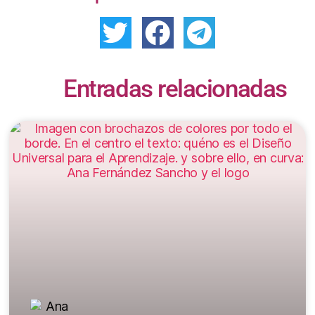
Entradas relacionadas