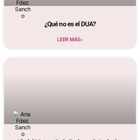
¿Qué no es el DUA?
LEER MÁS»