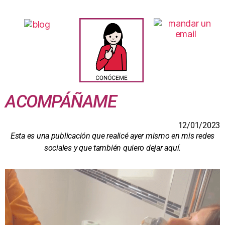
ACOMPÁÑAME
12/01/2023
Esta es una publicación que realicé ayer mismo en mis redes
sociales y que también quiero dejar aquí.