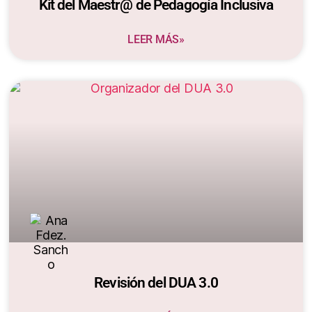
Kit del Maestr@ de Pedagogía Inclusiva
LEER MÁS»
Revisión del DUA 3.0