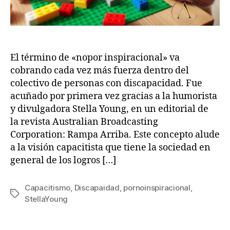
El término de «nopor inspiracional» va
cobrando cada vez más fuerza dentro del
colectivo de personas con discapacidad. Fue
acuñado por primera vez gracias a la humorista
y divulgadora Stella Young, en un editorial de
la revista Australian Broadcasting
Corporation: Rampa Arriba. Este concepto alude
a la visión capacitista que tiene la sociedad en
general de los logros […]
Capacitismo
,
Discapaidad
,
pornoinspiracional
,
StellaYoung