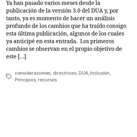
Ya han pasado varios meses desde la
publicación de la versión 3.0 del DUA y, por
tanto, ya es momento de hacer un análisis
profundo de los cambios que ha traído consigo
esta última publicación, algunos de los cuales
ya anticipé en esta entrada. Los primeros
cambios se observan en el propio objetivo de
este […]
consideraciones
,
directrices
,
DUA
,
Inclusión
,
Principios
,
recursos