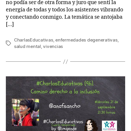
no podía ser de otra forma y juro que sentí la
energía de todas y todos los asistentes vibrando
y conectando conmigo. La temática se antojaba
[…]
CharlasEducativas
,
enfermedades degenerativas
,
salud mental
,
vivencias