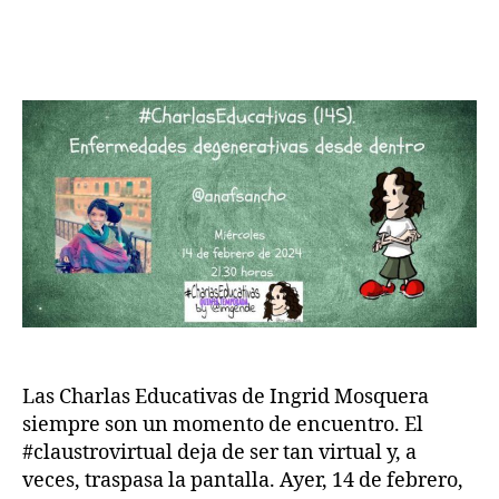
Las Charlas Educativas de Ingrid Mosquera
siempre son un momento de encuentro. El
#claustrovirtual deja de ser tan virtual y, a
veces, traspasa la pantalla. Ayer, 14 de febrero,