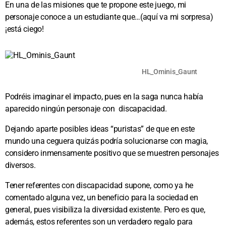
En una de las misiones que te propone este juego, mi
personaje conoce a un estudiante que…(aquí va mi sorpresa)
¡está ciego!
HL_Ominis_Gaunt
Podréis imaginar el impacto, pues en la saga nunca había
aparecido ningún personaje con discapacidad.
Dejando aparte posibles ideas “puristas” de que en este
mundo una ceguera quizás podría solucionarse con magia,
considero inmensamente positivo que se muestren personajes
diversos.
Tener referentes con discapacidad supone, como ya he
comentado alguna vez, un beneficio para la sociedad en
general, pues visibiliza la diversidad existente. Pero es que,
además, estos referentes son un verdadero regalo para