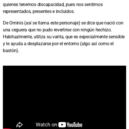
quienes tenemos discapacidad, pues nos sentimos
representados, presentes e incluidos.
De Ominis (así se llama este personaje) se dice que nació con
una ceguera que no pudo revertirse con ningún hechizo.
Habitualmente, utiliza su varita, que es especialmente sensible
y le ayuda a desplazarse por el entorno (algo así como el
bastón).