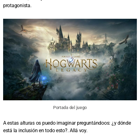
protagonista.
Portada del juego
A estas alturas os puedo imaginar preguntándoos: ¿y dónde
está la inclusión en todo esto?. Allá voy.