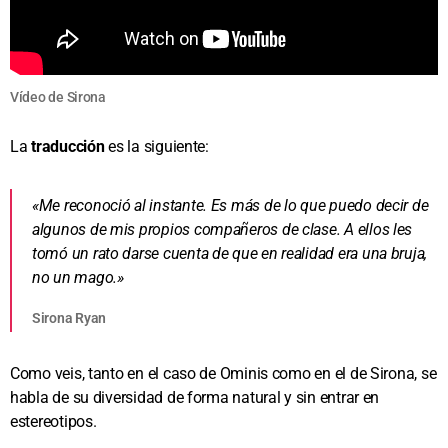
Vídeo de Sirona
La
traducción
es la siguiente:
«Me reconoció al instante. Es más de lo que puedo decir de
algunos de mis propios compañeros de clase. A ellos les
tomó un rato darse cuenta de que en realidad era una bruja,
no un mago.»
Sirona Ryan
Como veis, tanto en el caso de Ominis como en el de Sirona, se
habla de su diversidad de forma natural y sin entrar en
estereotipos.