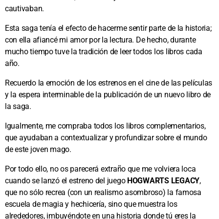
cautivaban.
Esta saga tenía el efecto de hacerme sentir parte de la historia;
con ella afiancé mi amor por la lectura. De hecho, durante
mucho tiempo tuve la tradición de leer todos los libros cada
año.
Recuerdo la emoción de los estrenos en el cine de las películas
y la espera interminable de la publicación de un nuevo libro de
la saga.
Igualmente, me compraba todos los libros complementarios,
que ayudaban a contextualizar y profundizar sobre el mundo
de este joven mago.
Por todo ello, no os parecerá extraño que me volviera loca
cuando se lanzó el estreno del juego
HOGWARTS LEGACY
,
que no sólo recrea (con un realismo asombroso) la famosa
escuela de magia y hechicería, sino que muestra los
alrededores, imbuyéndote en una historia donde tú eres la