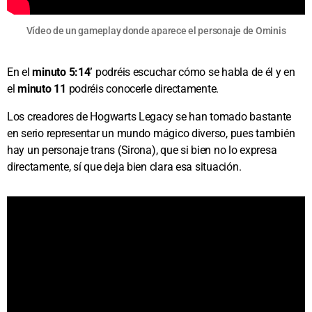
Vídeo de un gameplay donde aparece el personaje de Ominis
En el
minuto 5:14’
podréis escuchar cómo se habla de él y en
el
minuto 11
podréis conocerle directamente.
Los creadores de Hogwarts Legacy se han tomado bastante
en serio representar un mundo mágico diverso, pues también
hay un personaje trans (Sirona), que si bien no lo expresa
directamente, sí que deja bien clara esa situación.