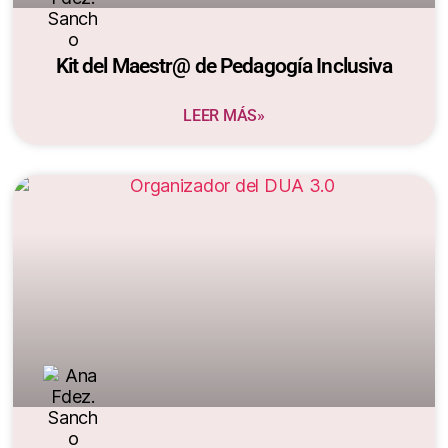
Kit del Maestr@ de Pedagogía Inclusiva
LEER MÁS»