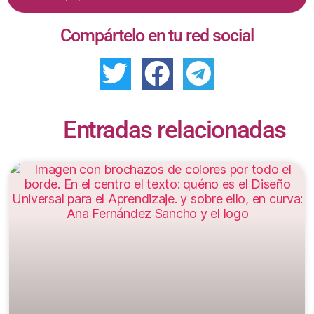
Compártelo en tu red social
Entradas relacionadas