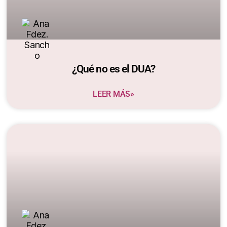
¿Qué no es el DUA?
LEER MÁS»